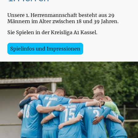
Unsere 1. Herrenmannschaft besteht aus 29
Männern im Alter zwischen 18 und 39 Jahren.
Sie Spielen in der Kreisliga A1 Kassel.
Spielinfos und Impressionen