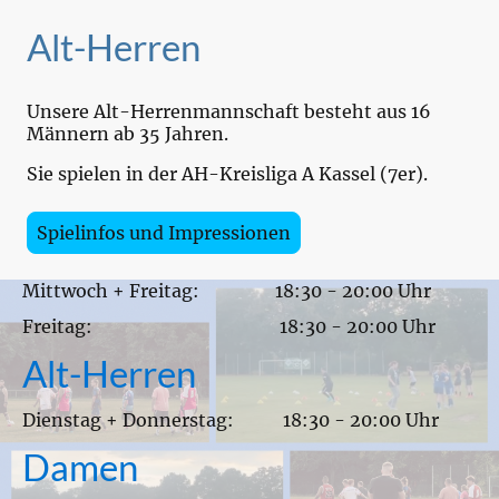
Alt-Herren
Unsere Alt-Herrenmannschaft besteht aus 16
Männern ab 35 Jahren.
Sie spielen in der AH-Kreisliga A Kassel (7er).
Spielinfos und Impressionen
Mittwoch + Freitag: 18:30 - 20:00 Uhr
Freitag: 18:30 - 20:00 Uhr
Alt-Herren
Dienstag + Donnerstag: 18:30 - 20:00 Uhr
Damen