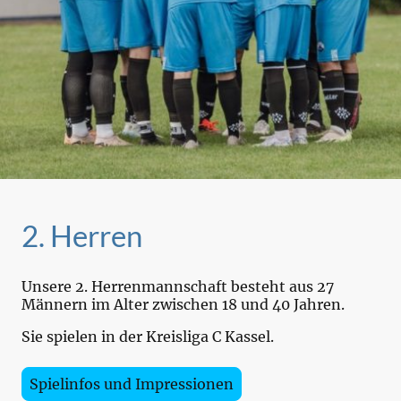
2. Herren
Unsere 2. Herrenmannschaft besteht aus 27
Männern im Alter zwischen 18 und 40 Jahren.
Sie spielen in der Kreisliga C Kassel.
Spielinfos und Impressionen