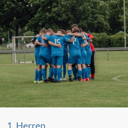
1. Herren