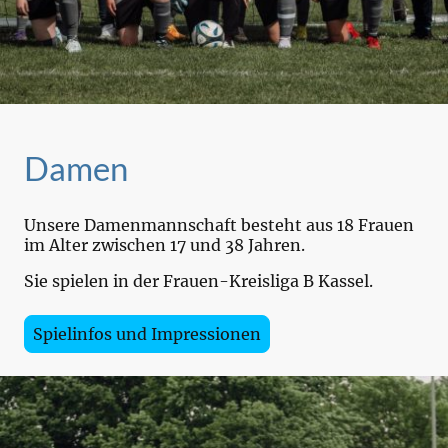
Damen
Unsere Damenmannschaft besteht aus 18 Frauen
im Alter zwischen 17 und 38 Jahren.
Sie spielen in der Frauen-Kreisliga B Kassel.
Spielinfos und Impressionen